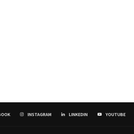
BOOK
INSTAGRAM
LINKEDIN
YOUTUBE