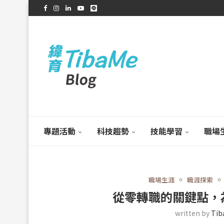
專題活動
科技趨勢
技能學習
職場
職場生涯
職涯探索
從零轉職的關鍵點，
written by
Ti