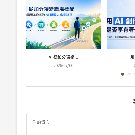
AI 從加分項變...
用
2026/07/06