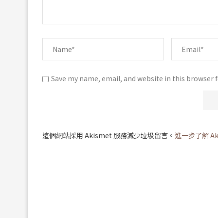
Save my name, email, and website in this browser 
這個網站採用 Akismet 服務減少垃圾留言。
進一步了解 A