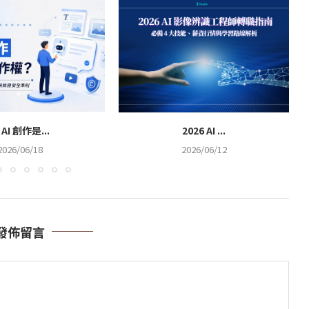
 AI 創作是...
2026 AI ...
2026/06/18
2026/06/12
發佈留言