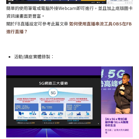
簡單的使用筆電或電腦外接Webcam即可進行，並且加上底版圖卡
資訊讓畫面更豐富。
關於FB直播設定可參考此篇文章
如何使用直播串流工具OBS在FB
進行直播？
活動/講座實體錄製：