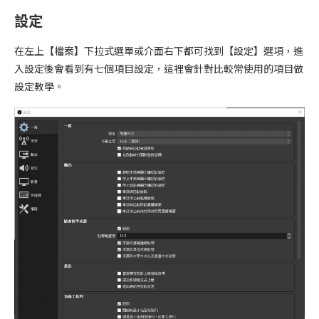
設定
在左上【檔案】下拉式選單或介面右下都可找到【設定】選項，進
入設定後會看到有七個項目設定，這裡會針對比較常使用的項目做
設定教學。