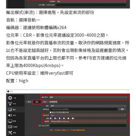
輸出模式(串流)：選擇進階，先設定串流的部份
音軌：選擇音軌一
編碼器：建議使用軟體編碼x264
位元率：CBR，影像位元率建議設定3000~4000之間。
影像位元率就是你的直播串流的流量，取決你的網路頻寬速度，所
以也不是設定越高越好，否則會出現影像掉格及延遲嚴重的情況。
但因為各家直播平台的上限也都不同，參考FB官方建議的位元速
率上限為4000Kbps(4mbps)。
CPU使用率設定：維持veryfast即可
配置：high