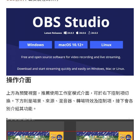
操作介面
上方為預覽視窗，推薦使用工作室模式介面，可於右下控制項切
換。下方則是場景、來源、混音器、轉場特效及控制項，接下會各
別介紹其功能。