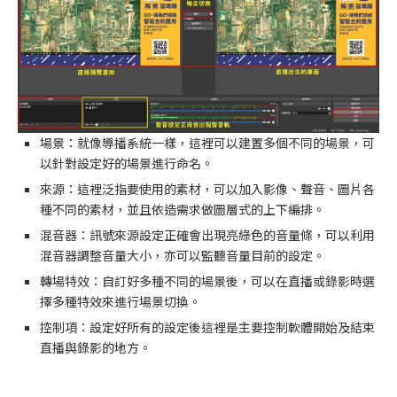
場景：就像導播系統一樣，這裡可以建置多個不同的場景，可
以針對設定好的場景進行命名。
來源：這裡泛指要使用的素材，可以加入影像、聲音、圖片各
種不同的素材，並且依造需求做圖層式的上下編排。
混音器：訊號來源設定正確會出現亮綠色的音量條，可以利用
混音器調整音量大小，亦可以監聽音量目前的設定。
轉場特效：自訂好多種不同的場景後，可以在直播或錄影時選
擇多種特效來進行場景切換。
控制項：設定好所有的設定後這裡是主要控制軟體開始及結束
直播與錄影的地方。