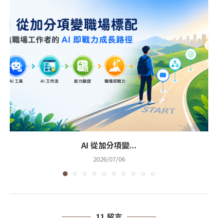
AI 從加分項變...
2026/07/06
11 留言