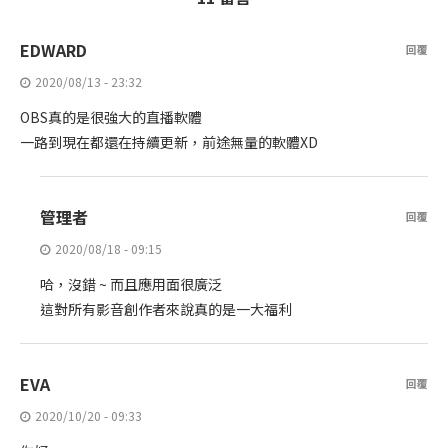
EDWARD
回覆
2020/08/13 - 23:32
OBS真的是很強大的直播軟體
一路到現在都還在持續更新，前途無量的軟體XD
管理者
回覆
2020/08/18 - 09:15
哈，沒錯 ~ 而且應用面很廣泛
這對所有影音創作者來說真的是一大福利
EVA
回覆
2020/10/20 - 09:33