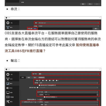
串流：
OBS支援各大直播串流平台，在服務選單選擇自己要使用的服務
商，選擇後在串流金鑰右方的連結可以對應如何獲得服務商的串流
金鑰設定教學。關於FB直播設定可參考此篇文章
如何使用直播串
流工具OBS在FB進行直播？
輸出：