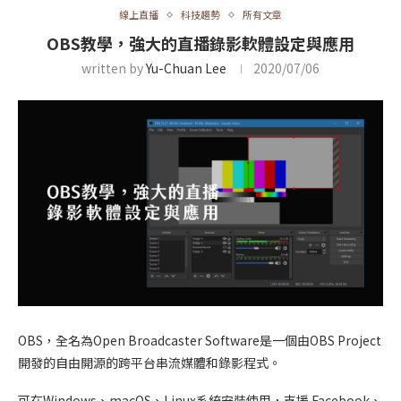
線上直播
科技趨勢
所有文章
OBS教學，強大的直播錄影軟體設定與應用
written by
Yu-Chuan Lee
2020/07/06
OBS，全名為Open Broadcaster Software是一個由OBS Project
開發的自由開源的跨平台串流媒體和錄影程式。
可在Windows、macOS、Linux系統安裝使用，支援 Facebook、