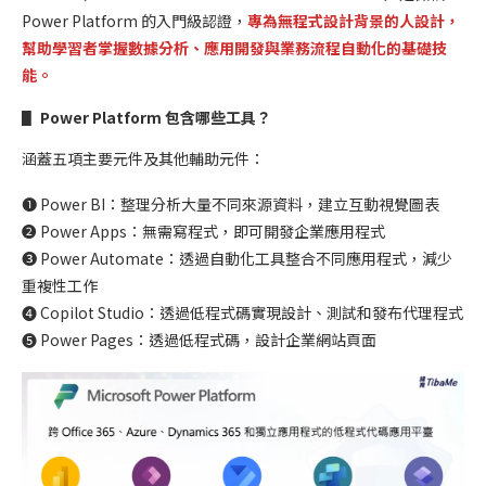
Power Platform 的入門級認證，
專為無程式設計背景的人設計
，
幫助學習者掌握數據分析、應用開發與業務流程自動化的基礎技
能。
▋ Power Platform 包含哪些工具？
涵蓋五項主要元件及其他輔助元件：
➊ Power BI：整理分析大量不同來源資料，建立互動視覺圖表
➋ Power Apps：無需寫程式，即可開發企業應用程式
➌ Power Automate：透過自動化工具整合不同應用程式，減少
重複性工作
➍ Copilot Studio：透過低程式碼實現設計、測試和發布代理程式
➎ Power Pages：透過低程式碼，設計企業網站頁面