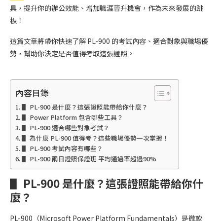
具，提升你的辦公效能、增加職涯晉升機會，作為未來發展的跳
板！
這篇文章將帶你快速了解 PL-900 的考試內容、適合對象與職場優
勢，幫助你決定是否值得考取這張證照。
內容目錄
▋ PL-900 是什麼？這張證照能帶給你什麼？
▋ Power Platform 包含哪些工具？
▋ PL-900 適合哪些對象考試？
▋ 為什麼 PL-900 值得考？這些職場優勢一次掌握！
▋ PL-900 考試內容有哪些？
▋ PL-900 兩日證照保證班 平均通過率超過90%
▋ PL-900 是什麼？這張證照能帶給你什
麼？
PL-900（Microsoft Power Platform Fundamentals）是微軟