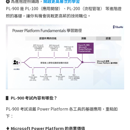
➍ 為進階證照鋪路，
開啟更高層次的學習
PL-900 是 PL-100（應用開發）、PL-200（流程管理） 等進階證
照的基礎，讓你有機會挑戰更高薪的技術職位。
▋ PL-900 考試內容有哪些？
PL-900 考試涵蓋 Power Platform 各工具的基礎應用，重點如
下：
♦︎ Microsoft Power Platform 的商業價值