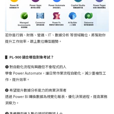
若你是行銷、財務、營運、IT、數據分析 等領域職位，將幫助你
提升工作效率，跟上數位轉型趨勢。
▋ PL-900 適合哪些對象考試？
➊ 對自動化流程有興趣但不會程式的人
學會 Power Automate，讓日常作業流程自動化，減少重複性工
作，提升效率。
➋ 希望提升數據分析能力的商業決策者
透過 Power BI 轉換數據為視覺化報表，優化決策過程，提高業務
洞察力。
➌ 準備轉型進入數位領域的職場人士