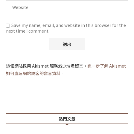
Save my name, email, and website in this browser for the
next time I comment.
這個網站採用 Akismet 服務減少垃圾留言。
進一步了解 Akismet
如何處理網站訪客的留言資料
。
熱門文章