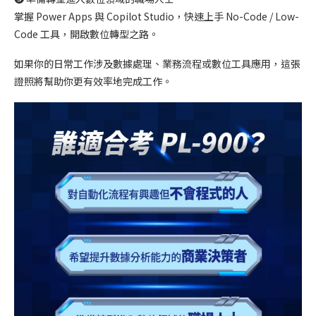
掌握 Power Apps 與 Copilot Studio，快速上手 No-Code / Low-
Code 工具，開啟數位轉型之路。
如果你的日常工作涉及數據處理、業務流程或數位工具應用，這張
證照將幫助你更有效率地完成工作。