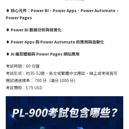
♦︎ 核心元件：Power BI、Power Apps、Power Automate、
Power Pages
♦︎ Power BI 數據分析與視覺化
♦︎ Power Apps 與 Power Automate 的應用與自動化
♦︎ AI 編寫體驗與 Power Pages 網站應用
考試時間：60 分鐘
考試形式：約35-52題，英文或繁體中文應試，線上或考場皆可
應試通過標準： 700 分（滿分 1000 分)
考試費用：$ 75 USD