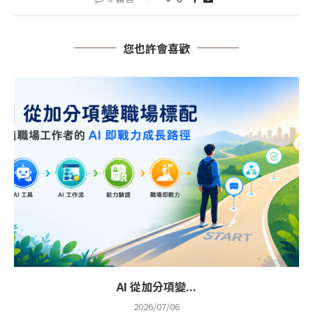
您也許會喜歡
AI 從加分項變...
2026/07/06