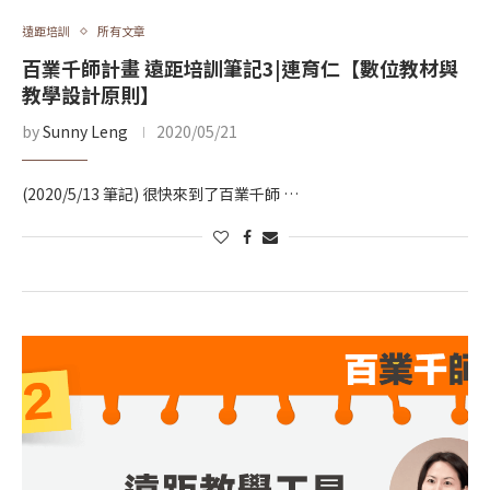
遠距培訓
所有文章
百業千師計畫 遠距培訓筆記3|連育仁【數位教材與
教學設計原則】
by
Sunny Leng
2020/05/21
(2020/5/13 筆記) 很快來到了百業千師 …