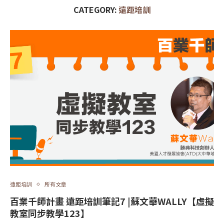
CATEGORY:
遠距培訓
遠距培訓
所有文章
百業千師計畫 遠距培訓筆記7 |蘇文華WALLY【虛擬
教室同步教學123】