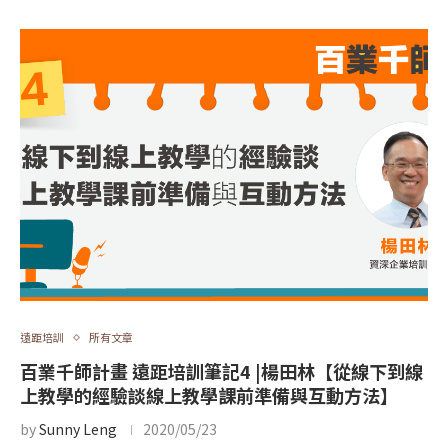
遠距培訓
所有文章
百業千師計畫 遠距培訓筆記4 |楊田林【從線下到線
上教學的經驗談線上教學課前準備與互動方法】
by
Sunny Leng
2020/05/23