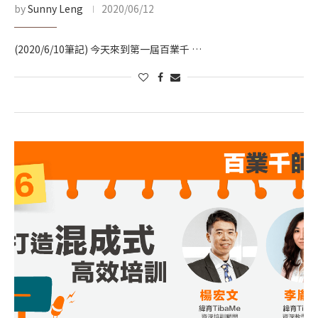
by
Sunny Leng
2020/06/12
(2020/6/10筆記) 今天來到第一屆百業千 …