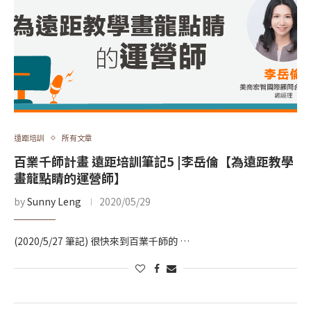
遠距培訓
所有文章
百業千師計畫 遠距培訓筆記5 |李岳倫【為遠距教學
畫龍點睛的運營師】
by
Sunny Leng
2020/05/29
(2020/5/27 筆記) 很快來到百業千師的 …