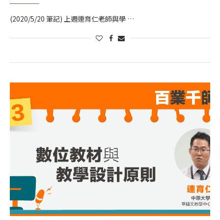
(2020/5/20 筆記) 上週連育仁老師與學 …