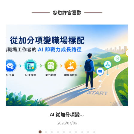
您也許會喜歡
AI 從加分項變...
2026/07/06