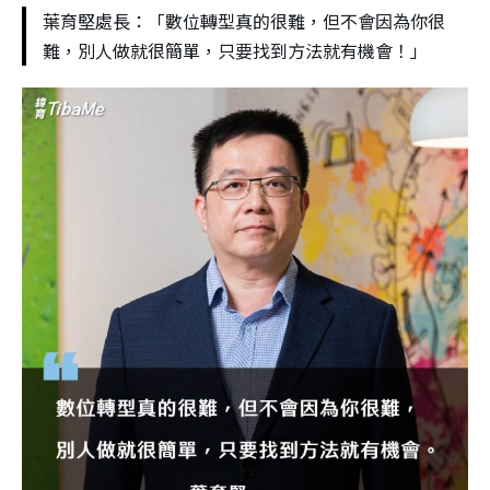
葉育堅處長：「數位轉型真的很難，但不會因為你很
難，別人做就很簡單，只要找到方法就有機會！」