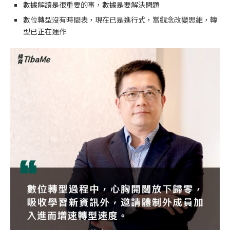
數據解讀是很重要的事，數據是要解決問題
數位轉型沒有時間表，現在已是進行式，當觀念改變思維，轉
型已正在運作