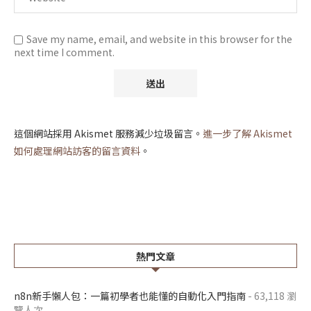
Save my name, email, and website in this browser for the
next time I comment.
這個網站採用 Akismet 服務減少垃圾留言。
進一步了解 Akismet
如何處理網站訪客的留言資料
。
熱門文章
n8n新手懶人包：一篇初學者也能懂的自動化入門指南
- 63,118 瀏
覽人次