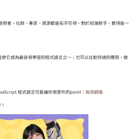
非常多的使用者，社群、專家、資源都是拓手可得，對於前端新手，覺得是一
，也因此使它成為最容易學習的程式語言之一；也可以比較快速的應用，做
vaScript 程式語言可能讓你很意外的point：
點我觀看
容！