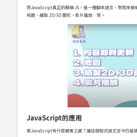
而JavaScript真正的簡稱 JS，是一種腳本語言，
地圖、繪製 2D/3D 圖形，影片播放…等。
JavaScript的應用
那JavaScript有什麼厲害之處？讓這個程式語言至今