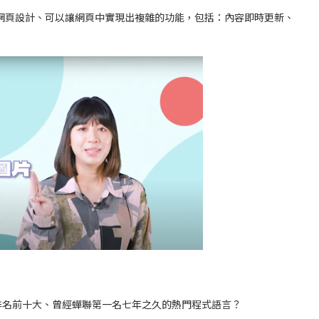
常用來做網頁設計、可以讓網頁中實現出複雜的功能，包括：內容即時更新、
仍是排名前十大、曾經蟬聯第一名七年之久的熱門程式語言？