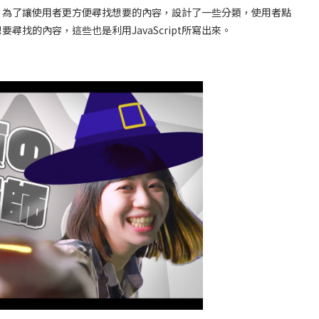
，為了讓使用者更方便尋找想要的內容，設計了一些分類，使用者點
找的內容，這些也是利用JavaScript所寫出來。