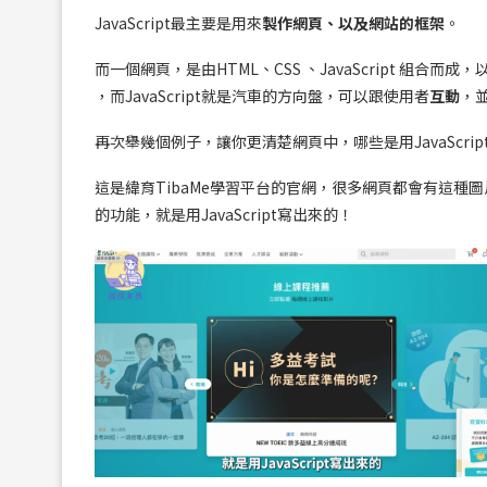
JavaScript最主要是用來
製作網頁、以及網站的框架
。
而一個網頁，是由HTML、CSS 、JavaScript 組合
，而JavaScript就是汽車的方向盤，可以跟使用者
互動
，
再次舉幾個例子，讓你更清楚網頁中，哪些是用JavaScri
這是緯育TibaMe學習平台的官網，很多網頁都會有這
的功能，就是用JavaScript寫出來的！