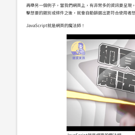
再舉另一個例子，當我們網頁上，有非常多的資訊要呈現
擊想要的類別或條件之後，就會自動篩選出更符合使用者想要尋
JavaScript就是網頁的魔法師！