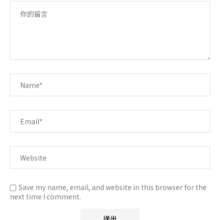
Save my name, email, and website in this browser for the
next time I comment.