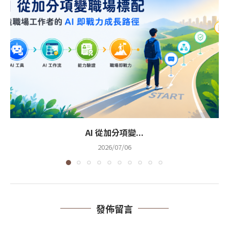
AI 從加分項變...
2026/07/06
發佈留言