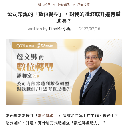
科技趨勢
數位轉型
所有文章
公司常說的「數位轉型」，對我的職涯或升遷有幫
助嗎？
written by
TibaMe小編
2022/02/16
當內部常常提到「
數位轉型
」， 但該如何運用在工作、職務上？
想要加薪、升遷，有什麼方式能加強「數位轉型能力」？