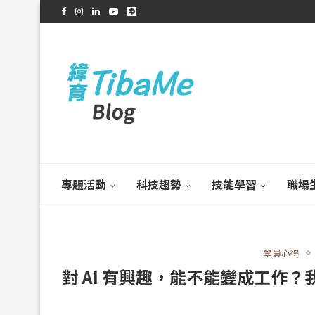
專題活動
科技趨勢
技能學習
職場
學員心得
對 AI 有興趣，能不能變成工作