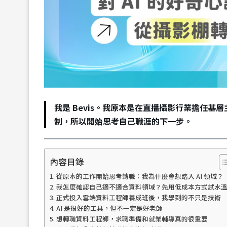
我是 Bevis。我原本是在直播攝影行業擔任
制，所以開始思考自己職涯的下一步。
內容目錄
從原本的工作開始思考轉職：我為什麼會想踏入 AI 領域？
我怎麼確認自己適不適合資料領域？先用低成本方式試水
正式投入雲端資料工程師養成班後，我學到的不只是技術
AI 是很好的工具，但不一定是好老師
想轉職資料工程師，求職準備和就業輔導真的很重要