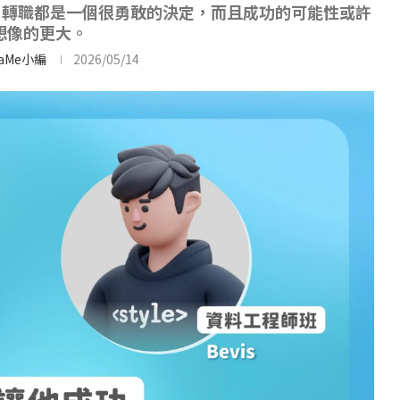
，轉職都是一個很勇敢的決定，而且成功的可能性或許
想像的更大。
baMe小編
2026/05/14