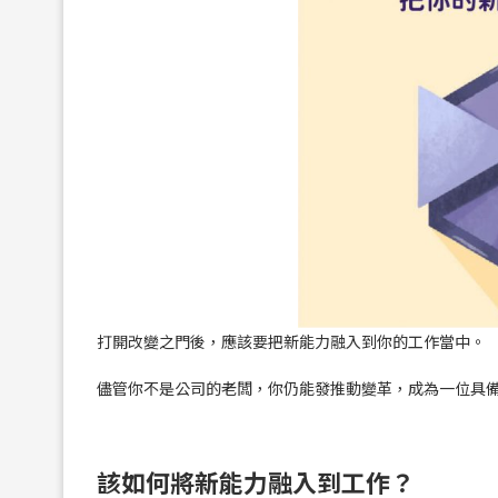
打開改變之門後，應該要把新能力融入到你的工作當中。
儘管你不是公司的老闆，你仍能發推動變革，成為一位具
該如何將新能力融入到工作？