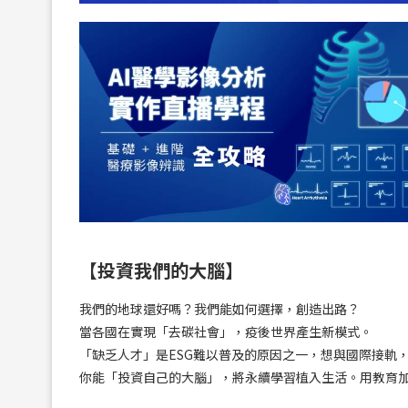
【投資我們的大腦】
我們的地球還好嗎？我們能如何選擇，創造出路？
當各國在實現「去碳社會」，疫後世界產生新模式。
「缺乏人才」是ESG難以普及的原因之一，想與國際接軌
你能「投資自己的大腦」，將永續學習植入生活。用教育