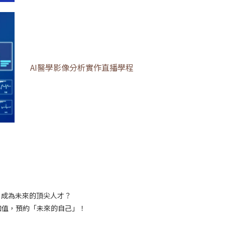
AI醫學影像分析實作直播學程
，成為未來的頂尖人才？
加值，預約「未來的自己」！