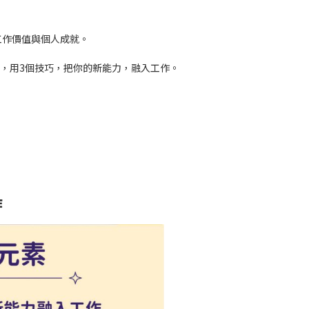
工作價值與個人成就。
，用3個技巧，把你的新能力，融入工作。
作