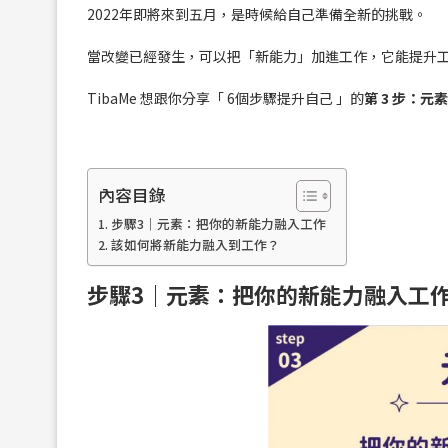
2022年即將來到五月，是時候給自己準備全新的挑戰。
當改變已經發生，可以把「新能力」加進工作，它能提升
TibaMe 想跟你分享「 6個步驟提升自己 」的
第 3 步：元素
內容目錄
步驟3｜元素：把你的新能力融入工作
該如何將新能力融入到工作？
步驟3｜元素：把你的新能力融入工