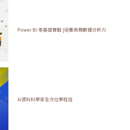
Power BI 零基礎實戰 |
培養商務數據分析力
AI資料科學家
全方位學程班