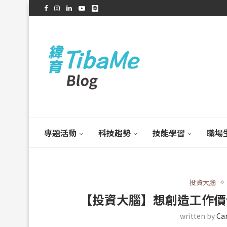
專題活動
科技趨勢
技能學習
職場
投資大腦
【投資大腦】想創造工作價
written by
Ca