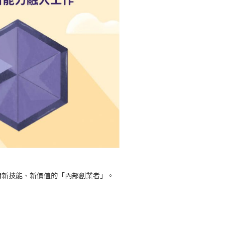
備新技能、新價值的「內部創業者」。