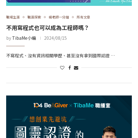
職場生涯
職涯探索
楊老師一分鐘
所有文章
不用寫程式也可以成為工程師嗎？
by
TibaMe小編
2024/08/15
不寫程式、沒有資訊相關學歷、甚至沒有拿到國際認證 …