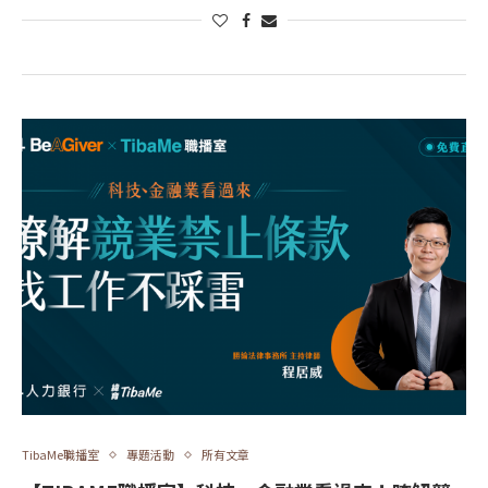
TibaMe職播室
專題活動
所有文章