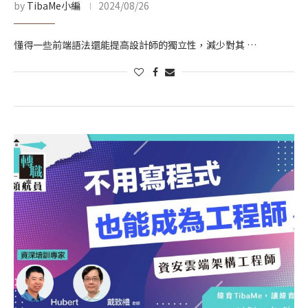
by
TibaMe小編
2024/08/26
懂得一些前端語法還能提高設計師的獨立性，減少對其 …