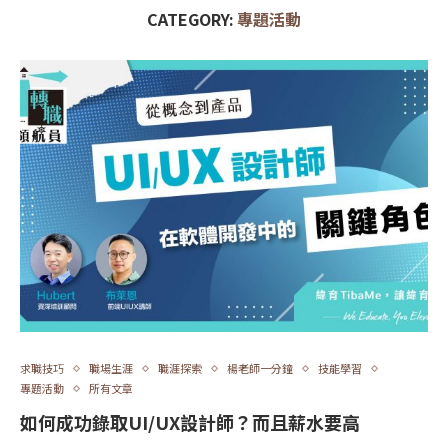
CATEGORY:
專題活動
求職技巧
職場生涯
職涯探索
楊老師一分鐘
技能學習
專題活動
所有文章
如何成功錄取UI/UX設計師？而且薪水要高