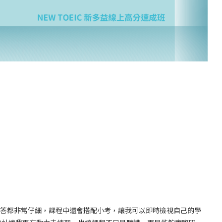
答都非常仔細，課程中還會搭配小考，讓我可以即時檢視自己的學