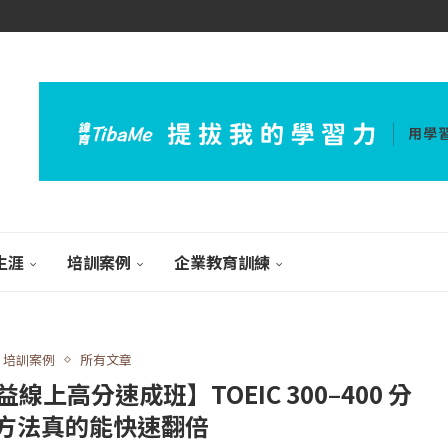
生涯
培訓案例
企業教育訓練
培訓案例
所有文章
益線上高分速成班】TOEIC 300–400 分
方法真的能快速翻倍