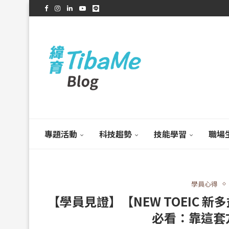
專題活動
科技趨勢
技能學習
職場
學員心得
【學員見證】【NEW TOEIC 新多
必看：靠這套