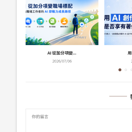
AI 從加分項變...
用
2026/07/06