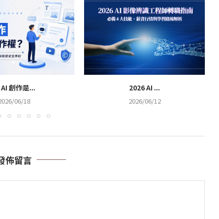
 AI 創作是...
2026 AI ...
2026/06/18
2026/06/12
發佈留言