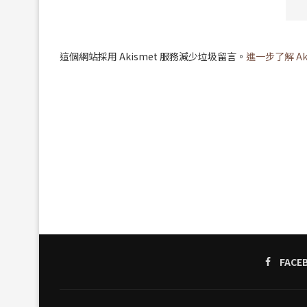
這個網站採用 Akismet 服務減少垃圾留言。
進一步了解 A
FACE