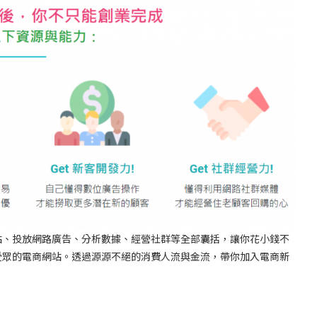
、投放網路廣告、分析數據、經營社群等全部囊括，讓你花小錢不
受眾的電商網站。透過源源不絕的消費人流與金流，帶你加入電商新