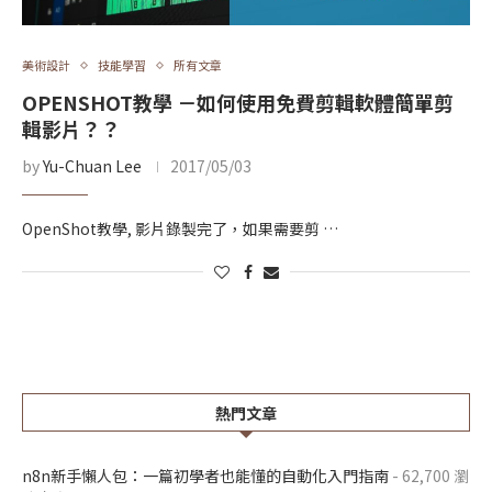
美術設計
技能學習
所有文章
OPENSHOT教學 －如何使用免費剪輯軟體簡單剪
輯影片？？
by
Yu-Chuan Lee
2017/05/03
OpenShot教學, 影片錄製完了，如果需要剪 …
熱門文章
n8n新手懶人包：一篇初學者也能懂的自動化入門指南
- 62,700 瀏