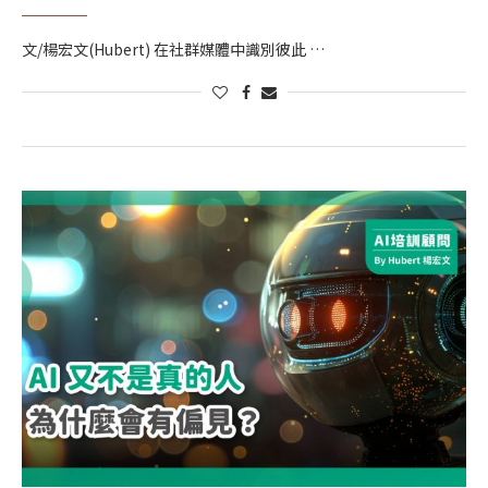
文/楊宏文(Hubert) 在社群媒體中識別彼此 …