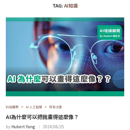
TAG:
AI知識
科技趨勢
AI 人工智慧
所有文章
AI為什麼可以把我畫得這麼像？
by
Hubert Yang
2024/06/25