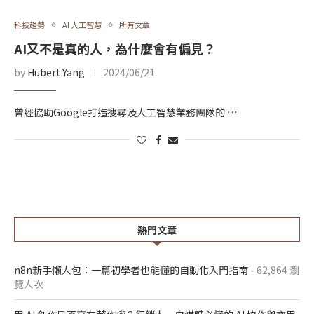
科技趨勢
AI 人工智慧
所有文章
AI又不是真的人，為什麼會有偏見？
by
Hubert Yang
2024/06/21
曾經協助Google打造搜尋及人工智慧業務團隊的 …
熱門文章
n8n新手懶人包：一篇初學者也能懂的自動化入門指南
- 62,864 瀏
覽人次