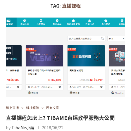
TAG:
直播課程
線上直播
科技趨勢
所有文章
直播課程怎麼上? TIBAME直播教學服務大公開
by
TibaMe小編
2018/06/22