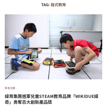
TAG:
程式教育
所有文章
緯育集團進軍兒童STEAM教育品牌「WIKIDUE緯
奇」勇奪百大創新產品獎