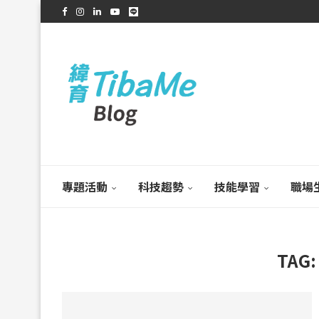
專題活動
科技趨勢
技能學習
職場
TAG