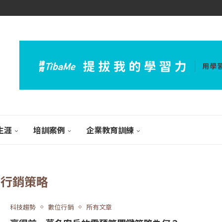
生涯
培訓案例
企業教育訓練
:
行銷策略
科技趨勢
數位行銷
所有文章