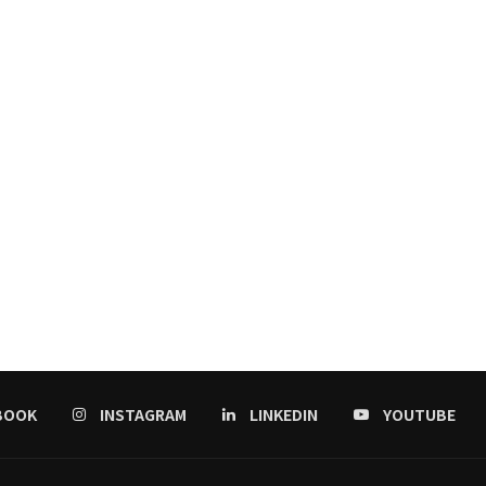
BOOK
INSTAGRAM
LINKEDIN
YOUTUBE