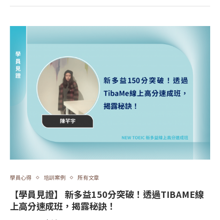
學員心得
培訓案例
所有文章
【學員見證】 新多益150分突破！透過TIBAME線
上高分速成班，揭露秘訣！