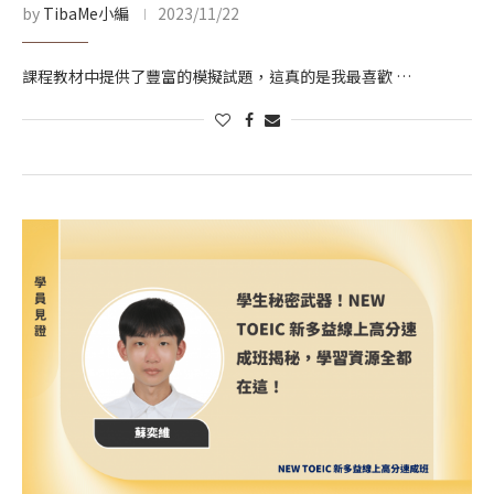
by
TibaMe小編
2023/11/22
課程教材中提供了豐富的模擬試題，這真的是我最喜歡 …