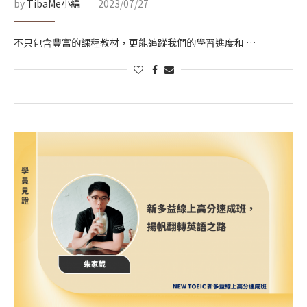
by
TibaMe小編
2023/07/27
不只包含豐富的課程教材，更能追蹤我們的學習進度和 …