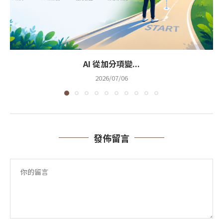
AI 從加分項變...
2026/07/06
發佈留言