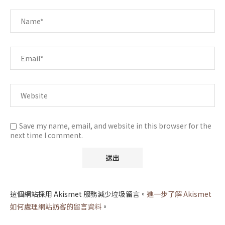
Save my name, email, and website in this browser for the
next time I comment.
這個網站採用 Akismet 服務減少垃圾留言。
進一步了解 Akismet
如何處理網站訪客的留言資料
。