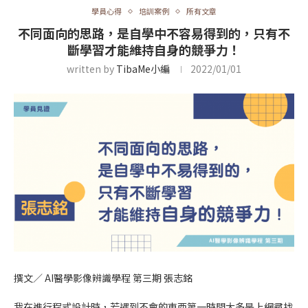
學員心得
培訓案例
所有文章
不同面向的思路，是自學中不容易得到的，只有不
斷學習才能維持自身的競爭力！
written by
TibaMe小編
2022/01/01
撰文／ AI醫學影像辨識學程 第三期 張志銘
我在進行程式設計時，若遇到不會的東西第一時間大多是上網尋找