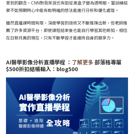
意到的觀念，CNN對我來說也有如從黑盒子變為透明般，當訓練結
果不如預期時心中能有較明確的想法能進行分析和優化處理。
雖然直播課時間有限，深度學習的技術又不斷推陳出新，但老師推
薦了許多資源平台，即使課程結束後也能自行學習其他新知，相信
在日新月異的現在，只有不斷學習才能維持自身的競爭力。
AI醫學影像分析直播學程 ：
了解更多
部落格專屬
$500折扣結帳輸入：blog500