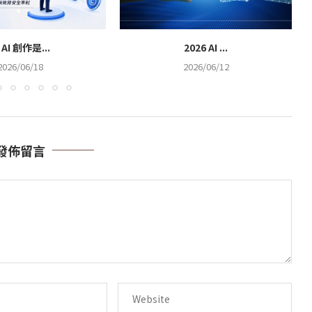
 AI 創作是...
2026 AI ...
2026/06/18
2026/06/12
發佈留言