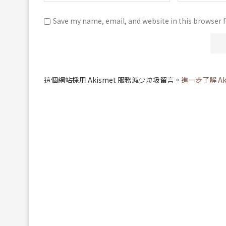
Save my name, email, and website in this browser 
這個網站採用 Akismet 服務減少垃圾留言。
進一步了解 A