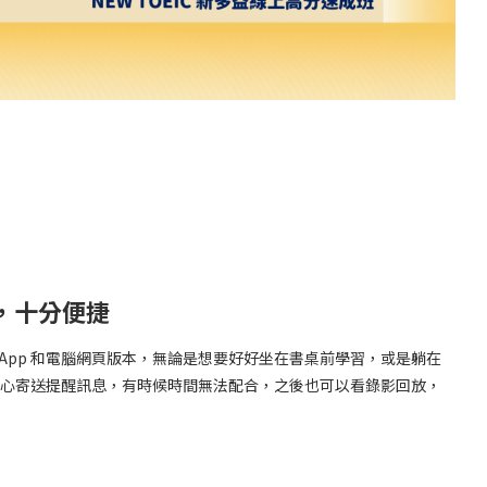
，十分便捷
 App 和電腦網頁版本，無論是想要好好坐在書桌前學習，或是躺在
很貼心寄送提醒訊息，有時候時間無法配合，之後也可以看錄影回放，