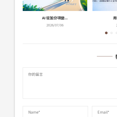
AI 從加分項變...
用
2026/07/06