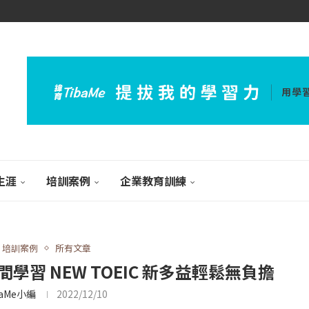
生涯
培訓案例
企業教育訓練
培訓案例
所有文章
習 NEW TOEIC 新多益輕鬆無負擔
baMe小編
2022/12/10