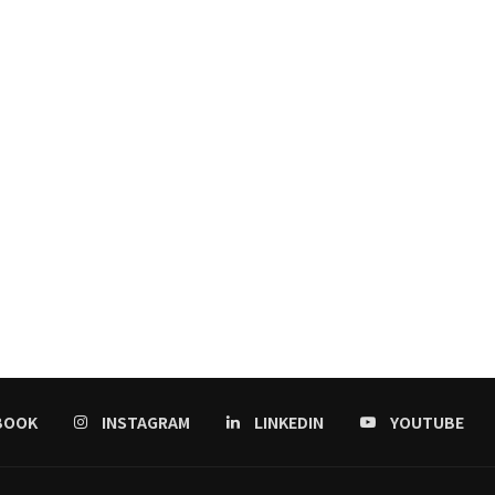
BOOK
INSTAGRAM
LINKEDIN
YOUTUBE