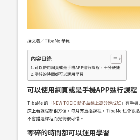
撰文者／TibaMe 學員
內容目錄
可以使用網頁或是手機APP進行課程，十分便捷
零碎的時間都可以運用學習
可以使用網頁或是手機APP進行課程
TibaMe 的「
NEW TOEIC 新多益線上高分速成班
」有手機
床上看課程都很方便，每月有直播課程，TibaMe 也會
不會錯過課程而覺得很可惜。
零碎的時間都可以運用學習