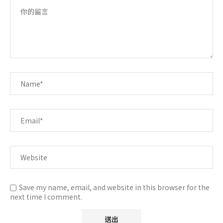
Save my name, email, and website in this browser for the
next time I comment.