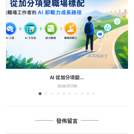
AI 從加分項變...
2026/07/06
發佈留言