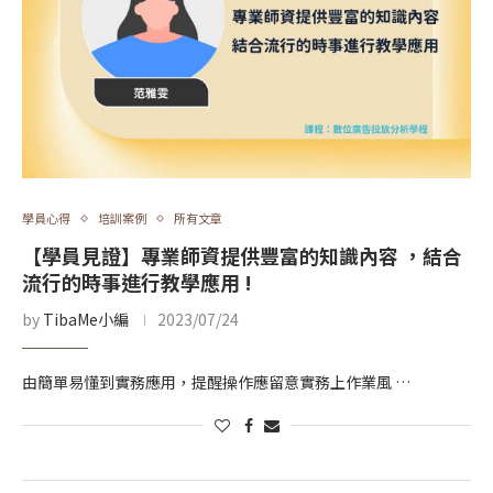
學員心得
培訓案例
所有文章
【學員見證】專業師資提供豐富的知識內容 ，結合
流行的時事進行教學應用 !
by
TibaMe小編
2023/07/24
由簡單易懂到實務應用，提醒操作應留意實務上作業風 …