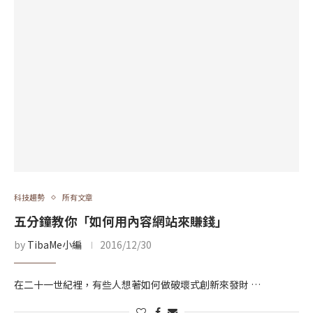
科技趨勢
所有文章
五分鐘教你「如何用內容網站來賺錢」
by
TibaMe小編
2016/12/30
在二十一世紀裡，有些人想著如何做破壞式創新來發財 …