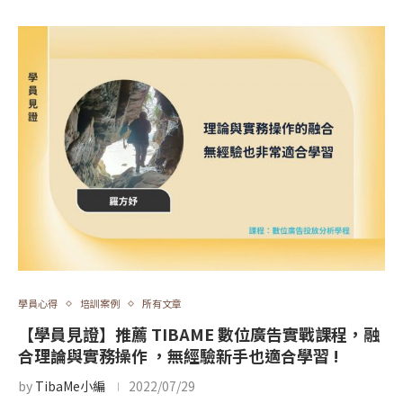
學員心得
培訓案例
所有文章
【學員見證】推薦 TIBAME 數位廣告實戰課程，融
合理論與實務操作 ，無經驗新手也適合學習 !
by
TibaMe小編
2022/07/29