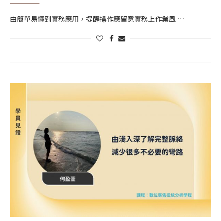
由簡單易懂到實務應用，提醒操作應留意實務上作業風 …