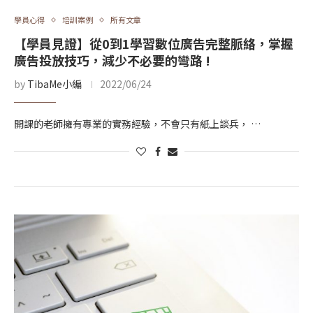
學員心得
培訓案例
所有文章
【學員見證】從0到1學習數位廣告完整脈絡，掌握
廣告投放技巧，減少不必要的彎路 !
by
TibaMe小編
2022/06/24
開課的老師擁有專業的實務經驗，不會只有紙上談兵， …