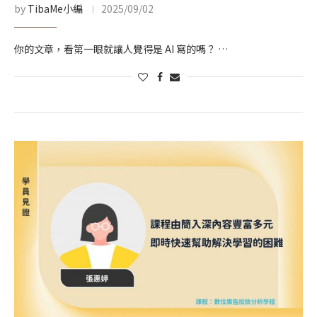
by
TibaMe小編
2025/09/02
你的文章，看第一眼就讓人覺得是 AI 寫的嗎？ …