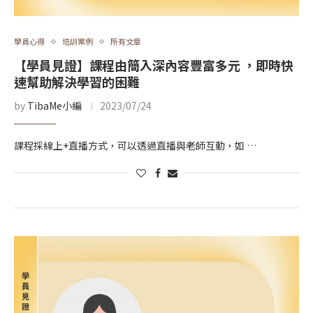
學員心得
培訓案例
所有文章
【學員見證】課程由簡入深內容豐富多元 ，即時快
速幫助解決學習的困難
by
TibaMe小編
2023/07/24
課程採線上+直播方式，可以透過直播與老師互動，如 …