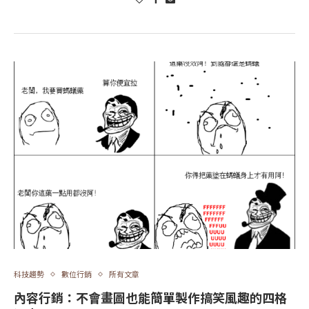
科技趨勢
數位行銷
所有文章
內容行銷：不會畫圖也能簡單製作搞笑風趣的四格