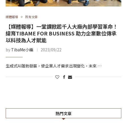
媒體報導
所有文章
【媒體報導】一堂課掀起千人大廠內部學習革命！
緯育TIBAME FOR BUSINESS 助力企業數位傳承
以科技為人才賦能
by
TibaMe小編
2023/09/22
生成式AI蓬勃發展，使企業人才需求出現變化，未來 …
熱門文章