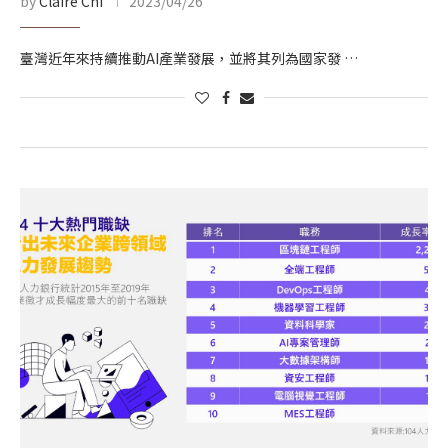
by
Claire Chi
2023/04/26
臺灣近年來持續推動AI產業發展，並將其列為國家發 …