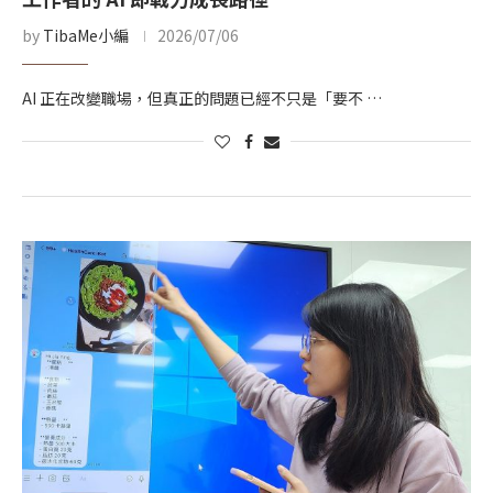
by
TibaMe小編
2026/07/06
AI 正在改變職場，但真正的問題已經不只是「要不 …