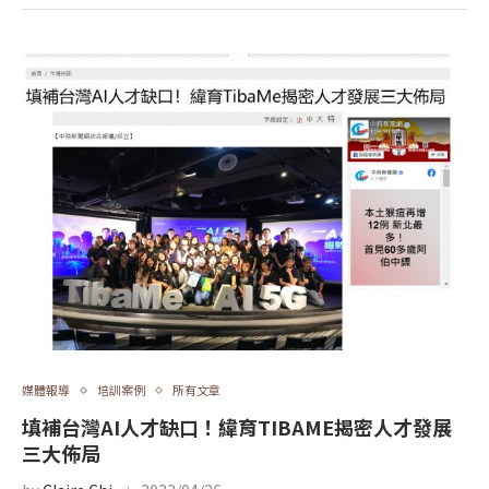
媒體報導
培訓案例
所有文章
填補台灣AI人才缺口！緯育TIBAME揭密人才發展
三大佈局