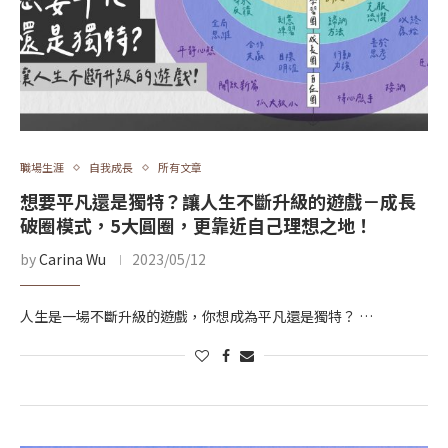
職場生涯
自我成長
所有文章
想要平凡還是獨特？讓人生不斷升級的遊戲－成長
破圈模式，5大圓圈，更靠近自己理想之地！
by
Carina Wu
2023/05/12
人生是一場不斷升級的遊戲，你想成為平凡還是獨特？ …