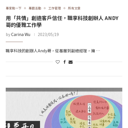
專家點一下
專題活動
工作管理
所有文章
用「共情」創造客戶信任，職享科技創辦人 ANDY
哥的優雅工作學
by
Carina Wu
2023/05/19
職享科技的創辦人Andy哥，從基層到副總經理，擁 …