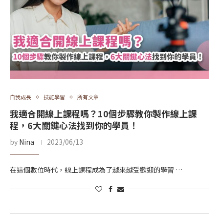
自我成長
技能學習
所有文章
我適合開線上課程嗎？10個步驟教你製作線上課
程，6大關鍵心法找到你的學員！
by
Nina
2023/06/13
在這個數位時代，線上課程成為了越來越受歡迎的學習 …