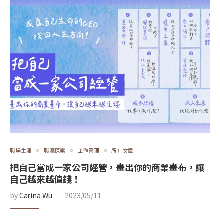
職場生涯
職涯探索
工作管理
所有文章
把自己當成一家公司經營，畫出你的商業畫布，讓
自己越來越值錢！
by
Carina Wu
2023/05/11