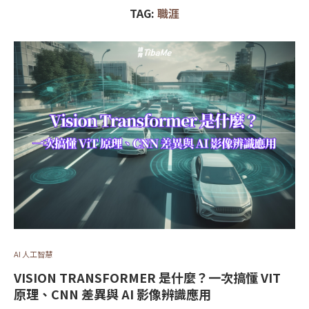
TAG:
職涯
AI 人工智慧
VISION TRANSFORMER 是什麼？一次搞懂 VIT
原理、CNN 差異與 AI 影像辨識應用