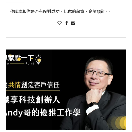
工作職務和你是否有配對成功，比你的薪資、企業頭銜 …