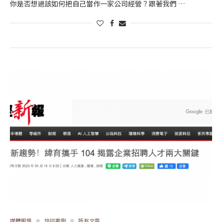
你是否想過該如何把自己當作一家公司經營？跟著我們 …
媒體報導
培訓案例
所有文章