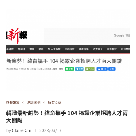
媒體報導
培訓案例
所有文章
轉職最新趨勢！緯育攜手 104 揭露企業招聘人才兩
大關鍵
by
Claire Chi
2023/03/17