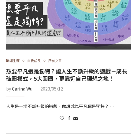
職場生涯
自我成長
所有文章
想要平凡還是獨特？讓人生不斷升級的遊戲－成長
破圈模式，5大圓圈，更靠近自己理想之地！
by
Carina Wu
2023/05/12
人生是一場不斷升級的遊戲，你想成為平凡還是獨特？ …