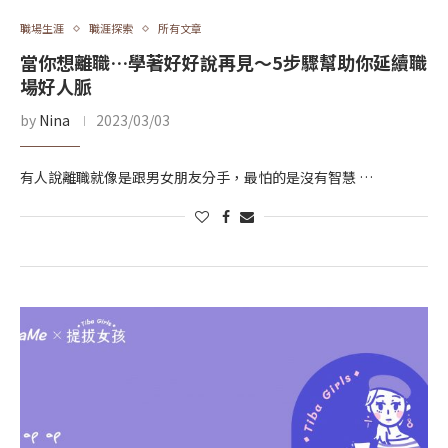
職場生涯
職涯探索
所有文章
當你想離職…學著好好說再見～5步驟幫助你延續職
場好人脈
by
Nina
2023/03/03
有人說離職就像是跟男女朋友分手，最怕的是沒有智慧 …