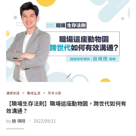
溝通表達
職場生涯
所有文章
【職場生存法則】職場這座動物園，跨世代如何有
效溝通？
by
趙 祺翔
2022/09/11