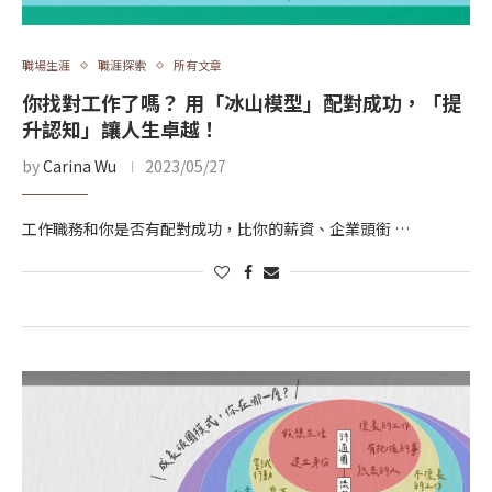
職場生涯
職涯探索
所有文章
你找對工作了嗎？ 用「冰山模型」配對成功，「提
升認知」讓人生卓越！
by
Carina Wu
2023/05/27
工作職務和你是否有配對成功，比你的薪資、企業頭銜 …