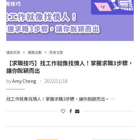
提拔女孩
專題活動
所有文章
【求職技巧】找工作就像找情人！掌握求職3步驟，
讓你脫穎而出
by
Amy Cheng
2022/11/18
找工作就像找情人！掌握求職3步驟，讓你脫穎而出。 …