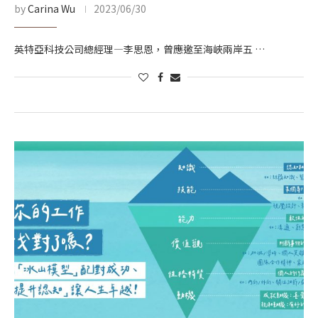
by
Carina Wu
2023/06/30
英特亞科技公司總經理—李思恩，曾應邀至海峽兩岸五 …