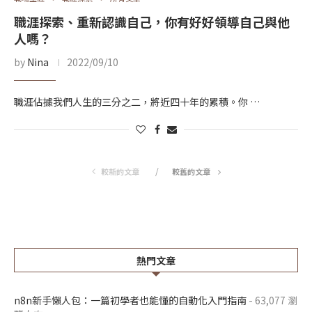
職涯探索、重新認識自己，你有好好領導自己與他
人嗎？
by
Nina
2022/09/10
職涯佔據我們人生的三分之二，將近四十年的累積。你 …
較新的文章
較舊的文章
熱門文章
n8n新手懶人包：一篇初學者也能懂的自動化入門指南
- 63,077 瀏