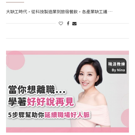
大缺工時代，從科技製造業到旅宿餐飲，各產業缺工議 …